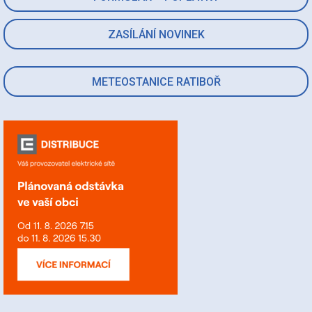
ZASÍLÁNÍ NOVINEK
METEOSTANICE RATIBOŘ