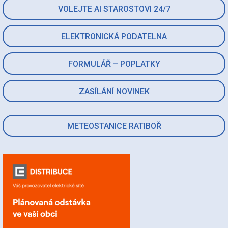
VOLEJTE AI STAROSTOVI 24/7
ELEKTRONICKÁ PODATELNA
FORMULÁŘ – POPLATKY
ZASÍLÁNÍ NOVINEK
METEOSTANICE RATIBOŘ