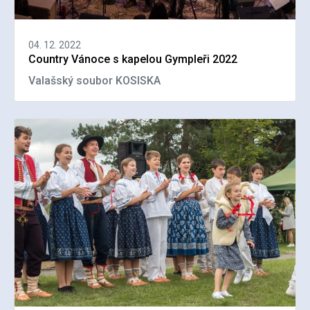
04. 12. 2022
Country Vánoce s kapelou Gympleři 2022
Valašský soubor KOSISKA