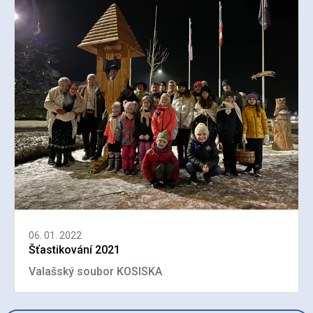
06. 01. 2022
Šťastikování 2021
Valašský soubor KOSISKA