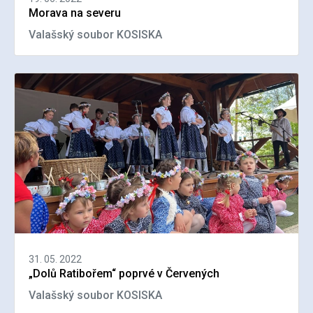
Morava na severu
Valašský soubor KOSISKA
31. 05. 2022
„Dolů Ratibořem“ poprvé v Červených
Valašský soubor KOSISKA