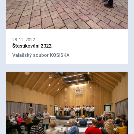
28. 12. 2022
Šťastikování 2022
Valašský soubor KOSISKA