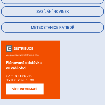
ZASÍLÁNÍ NOVINEK
METEOSTANICE RATIBOŘ