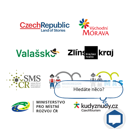
Hledáte něco?