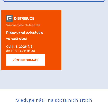
Sledujte nás i na sociálních sítích