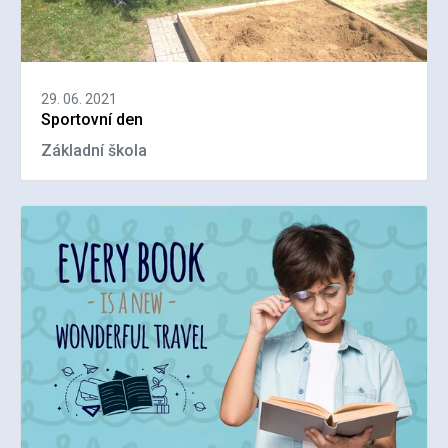
29. 06. 2021
Sportovní den
Základní škola