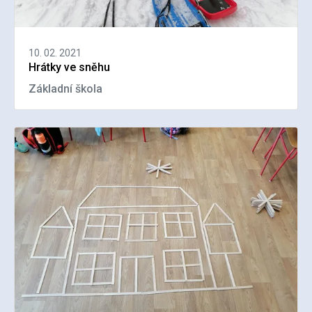
10. 02. 2021
Hrátky ve sněhu
Základní škola