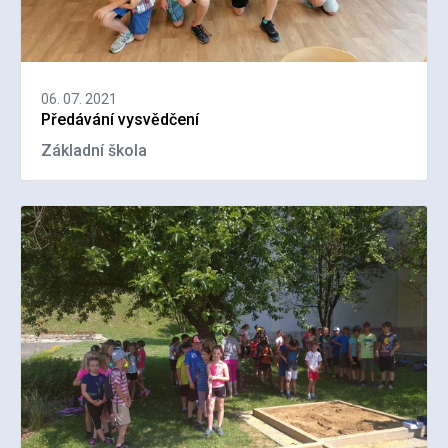
06. 07. 2021
Předávání vysvědčení
Základní škola