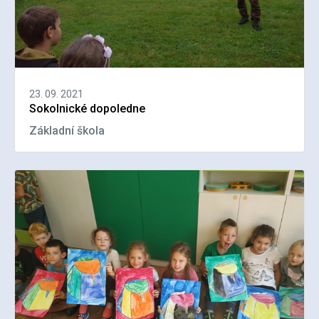
23. 09. 2021
Sokolnické dopoledne
Základní škola