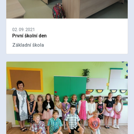
02. 09. 2021
První školní den
Základní škola