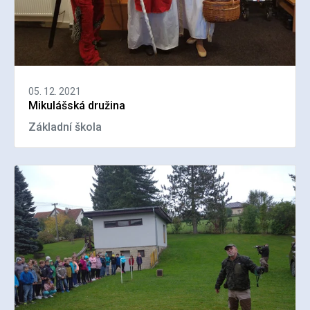
05. 12. 2021
Mikulášská družina
Základní škola