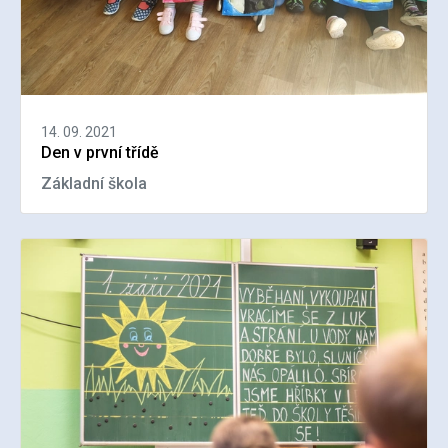
14. 09. 2021
Den v první třídě
Základní škola