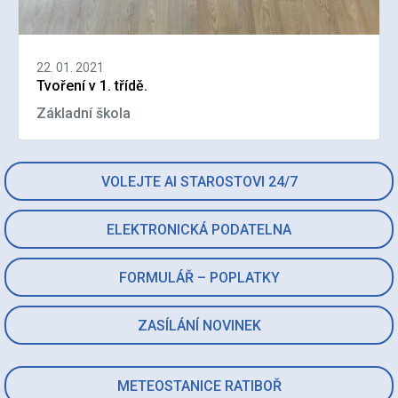
22. 01. 2021
Tvoření v 1. třídě.
Základní škola
VOLEJTE AI STAROSTOVI 24/7
ELEKTRONICKÁ PODATELNA
FORMULÁŘ – POPLATKY
ZASÍLÁNÍ NOVINEK
METEOSTANICE RATIBOŘ