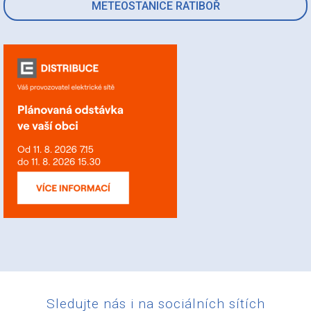
METEOSTANICE RATIBOŘ
Sledujte nás i na sociálních sítích