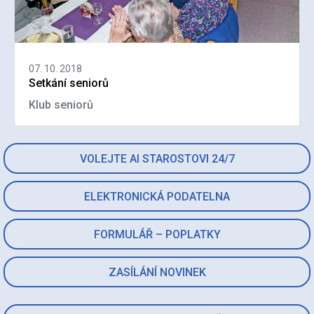
07. 10. 2018
Setkání seniorů
Klub seniorů
VOLEJTE AI STAROSTOVI 24/7
ELEKTRONICKÁ PODATELNA
FORMULÁŘ – POPLATKY
ZASÍLÁNÍ NOVINEK