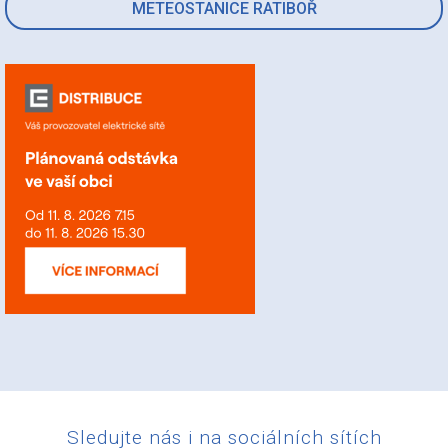
METEOSTANICE RATIBOŘ
Sledujte nás i na sociálních sítích