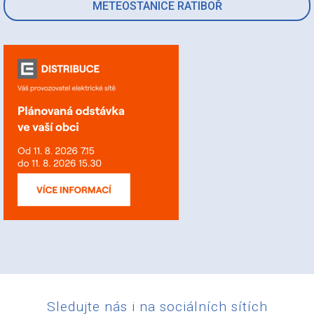
METEOSTANICE RATIBOŘ
Sledujte nás i na sociálních sítích