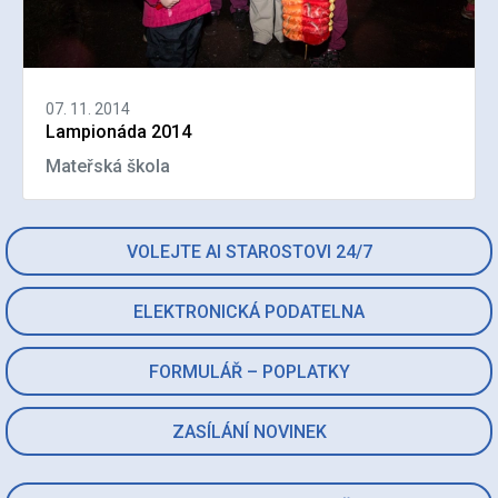
07. 11. 2014
Lampionáda 2014
Mateřská škola
VOLEJTE AI STAROSTOVI 24/7
ELEKTRONICKÁ PODATELNA
FORMULÁŘ – POPLATKY
ZASÍLÁNÍ NOVINEK