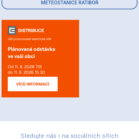
METEOSTANICE RATIBOŘ
Sledujte nás i na sociálních sítích