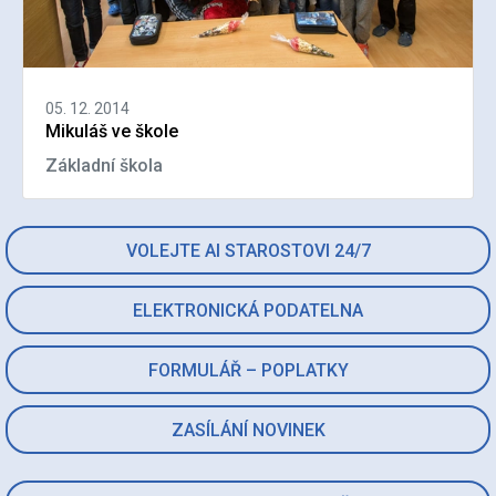
05. 12. 2014
Mikuláš ve škole
Základní škola
VOLEJTE AI STAROSTOVI 24/7
ELEKTRONICKÁ PODATELNA
FORMULÁŘ – POPLATKY
ZASÍLÁNÍ NOVINEK