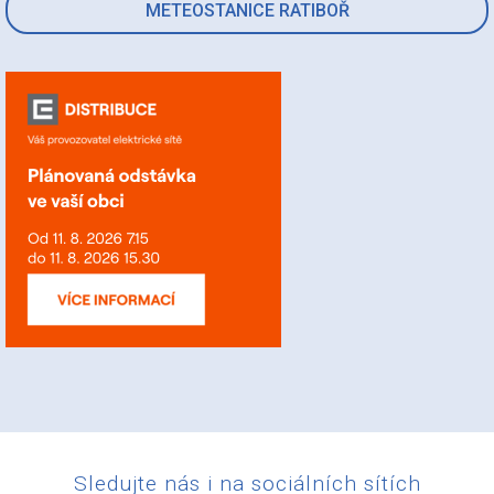
METEOSTANICE RATIBOŘ
Sledujte nás i na sociálních sítích