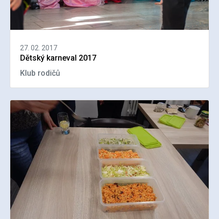
27. 02. 2017
Dětský karneval 2017
Klub rodičů