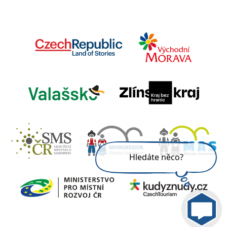
Hledáte něco?