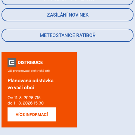
ZASÍLÁNÍ NOVINEK
METEOSTANICE RATIBOŘ