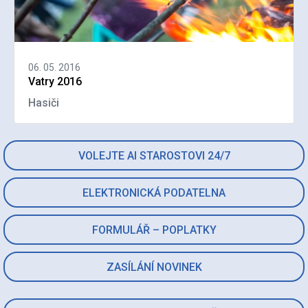
06. 05. 2016
Vatry 2016
Hasiči
VOLEJTE AI STAROSTOVI 24/7
ELEKTRONICKÁ PODATELNA
FORMULÁŘ – POPLATKY
ZASÍLÁNÍ NOVINEK