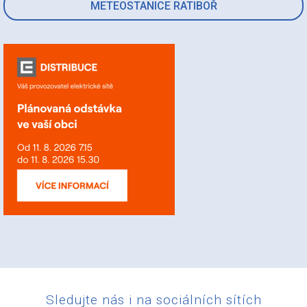
METEOSTANICE RATIBOŘ
Sledujte nás i na sociálních sítích