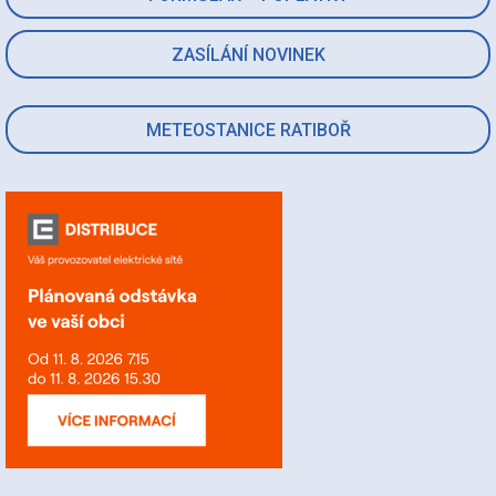
ZASÍLÁNÍ NOVINEK
METEOSTANICE RATIBOŘ