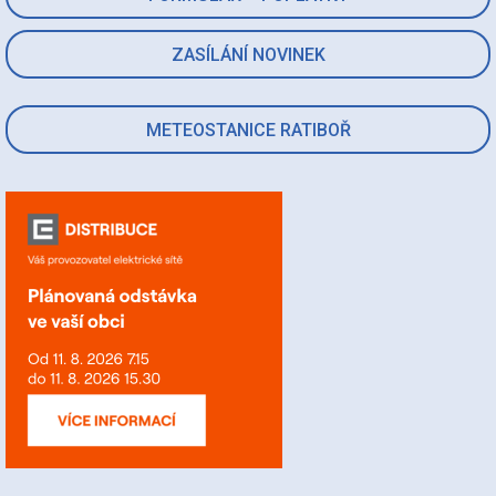
ZASÍLÁNÍ NOVINEK
METEOSTANICE RATIBOŘ