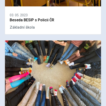
03. 05. 2023
Beseda BESIP s Policii ČR
Základní škola