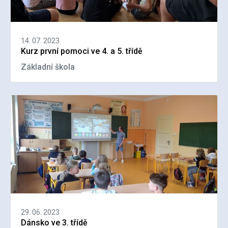
14. 07. 2023
Kurz první pomoci ve 4. a 5. třídě
Základní škola
29. 06. 2023
Dánsko ve 3. třídě