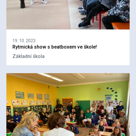
19. 10. 2023
Rytmická show s beatboxem ve škole!
Základní škola