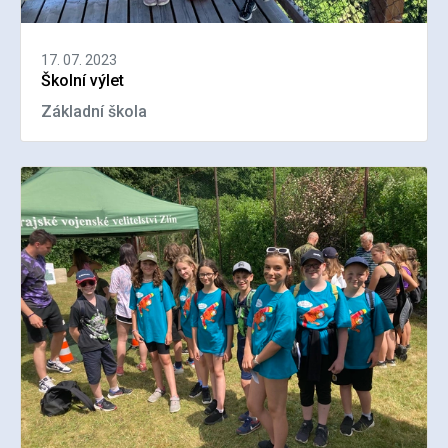
17. 07. 2023
Školní výlet
Základní škola