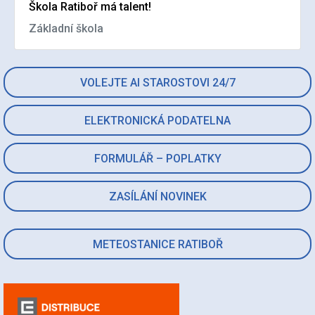
Škola Ratiboř má talent!
Základní škola
VOLEJTE AI STAROSTOVI 24/7
ELEKTRONICKÁ PODATELNA
FORMULÁŘ – POPLATKY
ZASÍLÁNÍ NOVINEK
METEOSTANICE RATIBOŘ