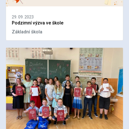
29. 09. 2023
Podzimní výzva ve škole
Základní škola