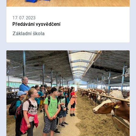
17. 07. 2023
Předávání vysvědčení
Základní škola