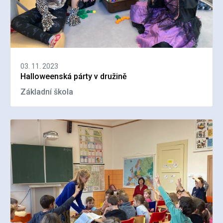
03. 11. 2023
Halloweenská párty v družině
Základní škola