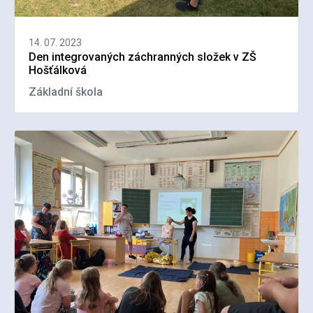
14. 07. 2023
Den integrovaných záchranných složek v ZŠ
Hošťálková
Základní škola