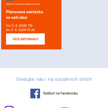
Sledujte nás i na sociálních sítích
Ratiboř na Facebooku