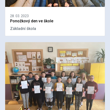
28. 03. 2023
Ponožkový den ve škole
Základní škola