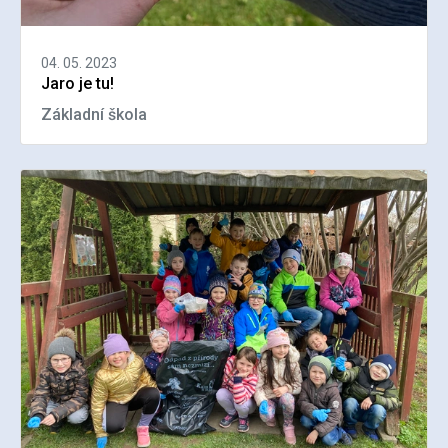
04. 05. 2023
Jaro je tu!
Základní škola