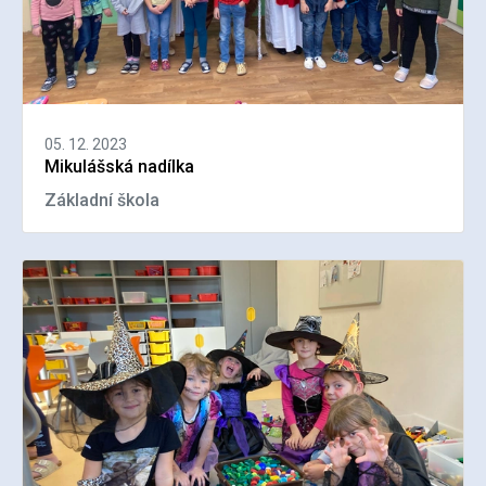
05. 12. 2023
Mikulášská nadílka
Základní škola