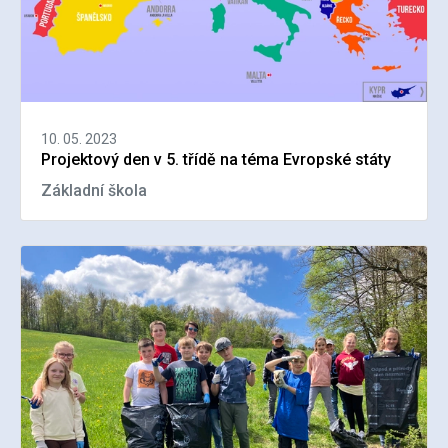
10. 05. 2023
Projektový den v 5. třídě na téma Evropské státy
Základní škola