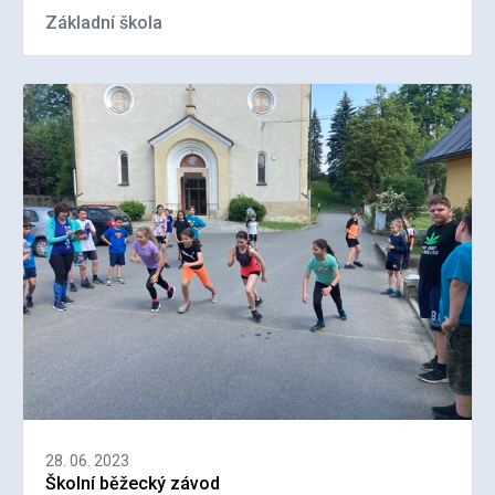
Základní škola
28. 06. 2023
Školní běžecký závod