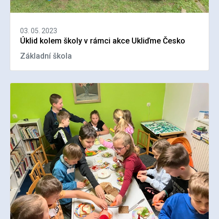
03. 05. 2023
Úklid kolem školy v rámci akce Ukliďme Česko
Základní škola