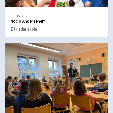
03. 05. 2023
Noc s Andersenem
Základní škola