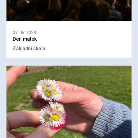
07. 05. 2023
Den matek
Základní škola