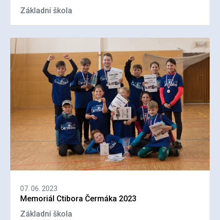
Základní škola
07. 06. 2023
Memoriál Ctibora Čermáka 2023
Základní škola