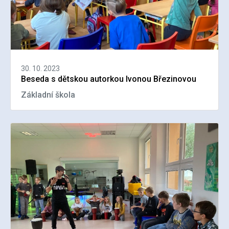
30. 10. 2023
Beseda s dětskou autorkou Ivonou Březinovou
Základní škola