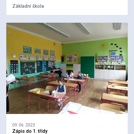
Základní škola
09. 06. 2023
Zápis do 1. třídy