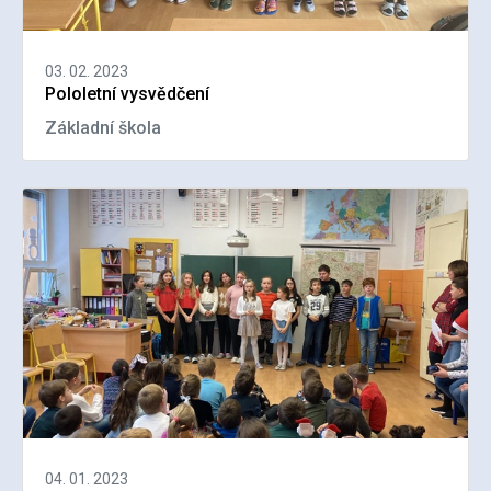
03. 02. 2023
Pololetní vysvědčení
Základní škola
04. 01. 2023