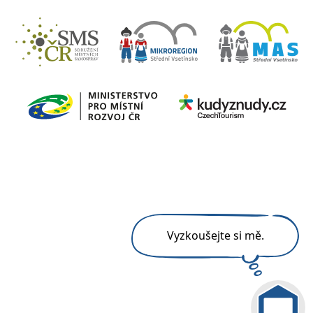
Vyzkoušejte si mě.