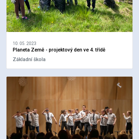
10. 05. 2023
Planeta Země - projektový den ve 4. třídě
Základní škola