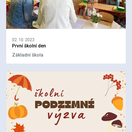
02. 10. 2023
První školní den
Základní škola