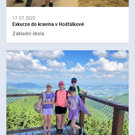
17. 07. 2023
Exkurze do kravína v Hošťálkové
Základní škola