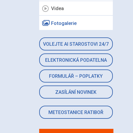
Videa
Fotogalerie
VOLEJTE AI STAROSTOVI 24/7
ELEKTRONICKÁ PODATELNA
FORMULÁŘ – POPLATKY
ZASÍLÁNÍ NOVINEK
METEOSTANICE RATIBOŘ