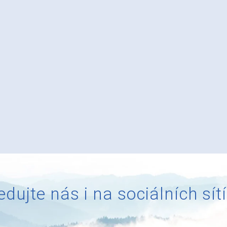
edujte nás i na sociálních sít