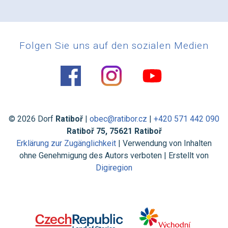
Folgen Sie uns auf den sozialen Medien
© 2026 Dorf
Ratiboř
|
obec@ratibor.cz
|
+420 571 442 090
Ratiboř 75, 75621 Ratiboř
Erklärung zur Zugänglichkeit
| Verwendung von Inhalten
ohne Genehmigung des Autors verboten | Erstellt von
Digiregion