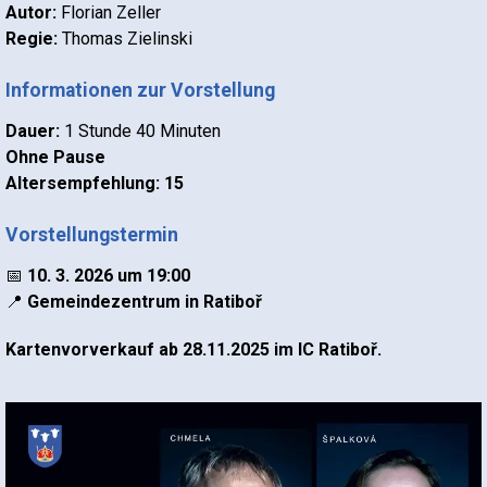
Autor:
Florian Zeller
Regie:
Thomas Zielinski
Informationen zur Vorstellung
Dauer:
1 Stunde 40 Minuten
Ohne Pause
Altersempfehlung: 15
Vorstellungstermin
📅
10. 3. 2026 um 19:00
📍
Gemeindezentrum in Ratiboř
Kartenvorverkauf ab 28.11.2025 im IC Ratiboř.