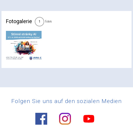
Fotogalerie
fotek
1
Folgen Sie uns auf den sozialen Medien