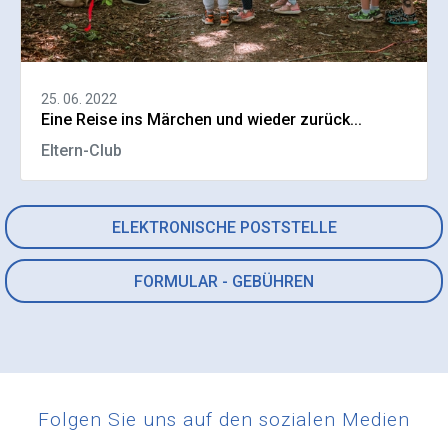
25. 06. 2022
Eine Reise ins Märchen und wieder zurück...
Eltern-Club
ELEKTRONISCHE POSTSTELLE
FORMULAR - GEBÜHREN
Folgen Sie uns auf den sozialen Medien