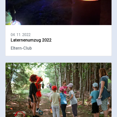
04. 11. 2022
Laternenumzug 2022
Eltern-Club