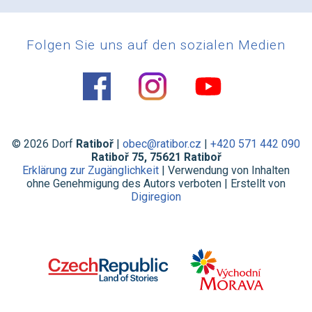
Folgen Sie uns auf den sozialen Medien
© 2026 Dorf
Ratiboř
|
obec@ratibor.cz
|
+420 571 442 090
Ratiboř 75, 75621 Ratiboř
Erklärung zur Zugänglichkeit
| Verwendung von Inhalten
ohne Genehmigung des Autors verboten | Erstellt von
Digiregion