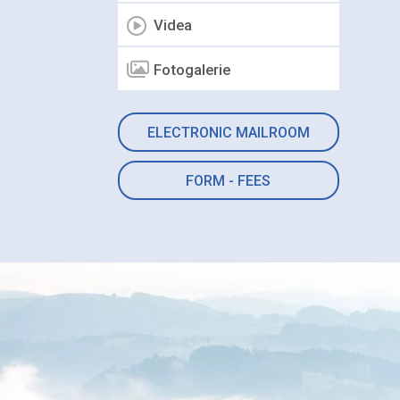
Videa
Fotogalerie
ELECTRONIC MAILROOM
FORM - FEES