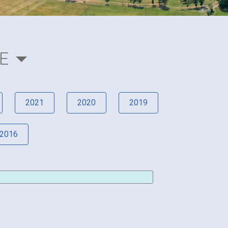
E
2021
2020
2019
2016