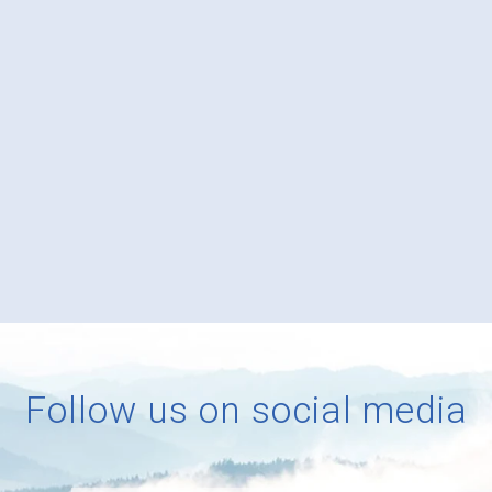
Follow us on social media