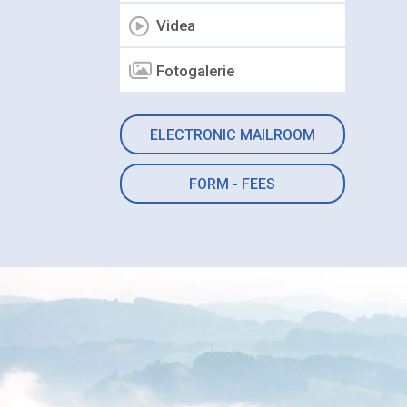
Videa
Fotogalerie
ELECTRONIC MAILROOM
FORM - FEES