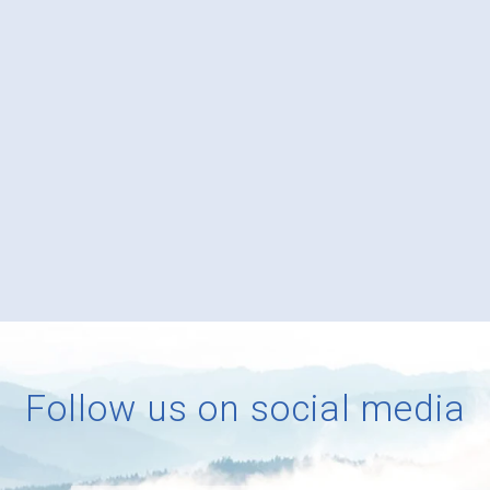
Follow us on social media