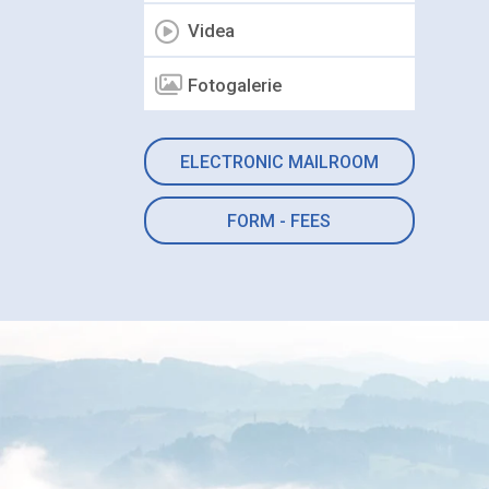
Videa
Fotogalerie
ELECTRONIC MAILROOM
FORM - FEES