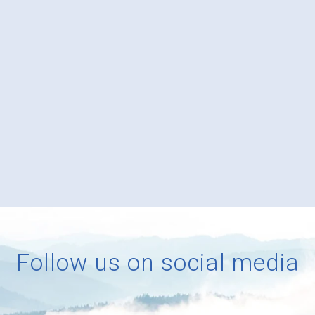
Follow us on social media