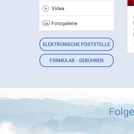
Videa
Fotogalerie
ELEKTRONISCHE POSTSTELLE
FORMULAR - GEBÜHREN
Folge