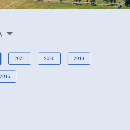
A
2021
2020
2019
2016