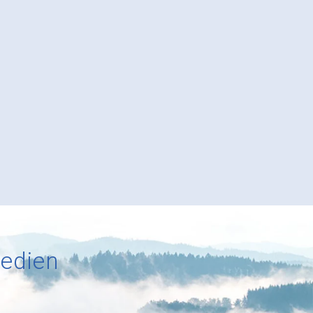
Medien