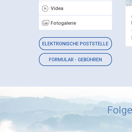
Videa
Fotogalerie
ELEKTRONISCHE POSTSTELLE
FORMULAR - GEBÜHREN
Folge