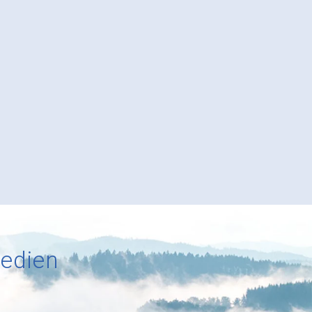
Medien