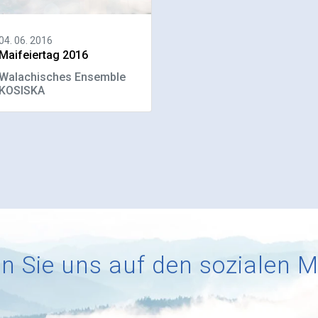
04. 06. 2016
Maifeiertag 2016
Walachisches Ensemble
KOSISKA
n Sie uns auf den sozialen 