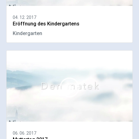
04. 12. 2017
Eröffnung des Kindergartens
Kindergarten
06. 06. 2017