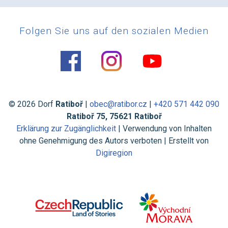
Folgen Sie uns auf den sozialen Medien
© 2026 Dorf
Ratiboř
|
obec@ratibor.cz
|
+420 571 442 090
Ratiboř 75, 75621 Ratiboř
Erklärung zur Zugänglichkeit
| Verwendung von Inhalten
ohne Genehmigung des Autors verboten | Erstellt von
Digiregion