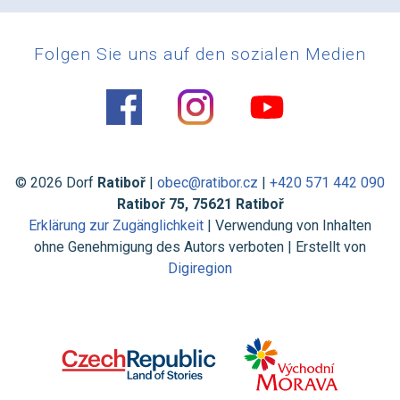
Folgen Sie uns auf den sozialen Medien
© 2026 Dorf
Ratiboř
|
obec@ratibor.cz
|
+420 571 442 090
Ratiboř 75, 75621 Ratiboř
Erklärung zur Zugänglichkeit
| Verwendung von Inhalten
ohne Genehmigung des Autors verboten | Erstellt von
Digiregion