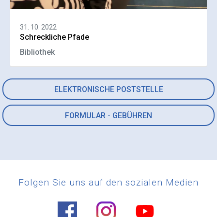
31. 10. 2022
Schreckliche Pfade
Bibliothek
ELEKTRONISCHE POSTSTELLE
FORMULAR - GEBÜHREN
Folgen Sie uns auf den sozialen Medien