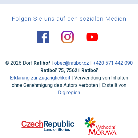
Folgen Sie uns auf den sozialen Medien
© 2026 Dorf
Ratiboř
|
obec@ratibor.cz
|
+420 571 442 090
Ratiboř 75, 75621 Ratiboř
Erklärung zur Zugänglichkeit
| Verwendung von Inhalten
ohne Genehmigung des Autors verboten | Erstellt von
Digiregion