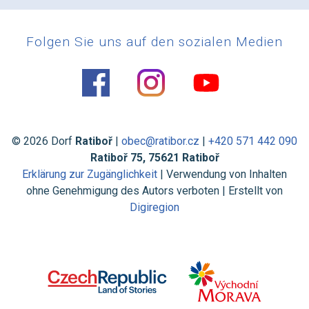
Folgen Sie uns auf den sozialen Medien
© 2026 Dorf
Ratiboř
|
obec@ratibor.cz
|
+420 571 442 090
Ratiboř 75, 75621 Ratiboř
Erklärung zur Zugänglichkeit
| Verwendung von Inhalten
ohne Genehmigung des Autors verboten | Erstellt von
Digiregion