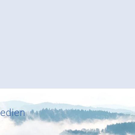
Medien