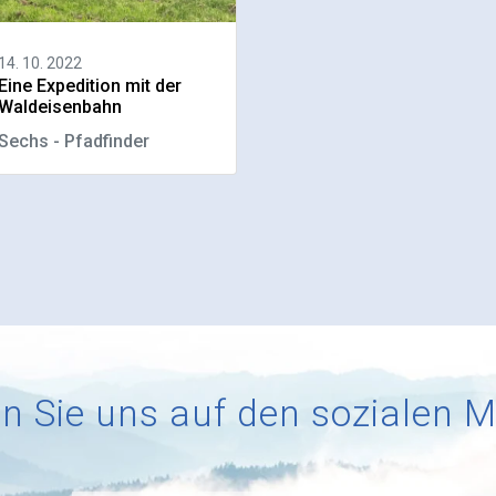
14. 10. 2022
Eine Expedition mit der
Waldeisenbahn
Sechs - Pfadfinder
n Sie uns auf den sozialen 