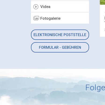
Videa
Fotogalerie
ELEKTRONISCHE POSTSTELLE
FORMULAR - GEBÜHREN
Folge