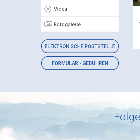
Videa
Fotogalerie
ELEKTRONISCHE POSTSTELLE
FORMULAR - GEBÜHREN
Folge