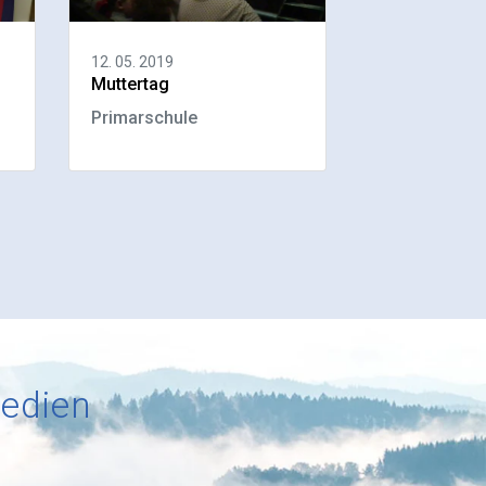
12. 05. 2019
Muttertag
Primarschule
Medien