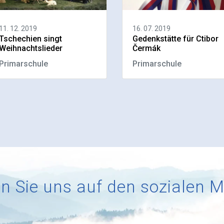
11. 12. 2019
16. 07. 2019
Tschechien singt
Gedenkstätte für Ctibor
Weihnachtslieder
Čermák
Primarschule
Primarschule
n Sie uns auf den sozialen 