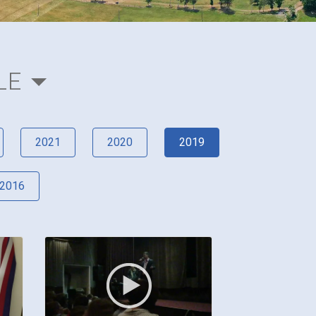
LE
2021
2020
2019
2016