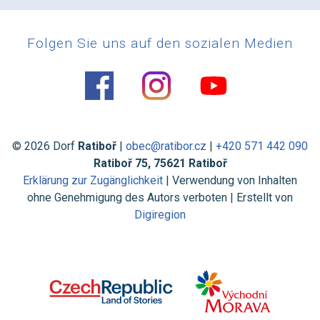
Folgen Sie uns auf den sozialen Medien
© 2026 Dorf
Ratiboř
|
obec@ratibor.cz
|
+420 571 442 090
Ratiboř 75, 75621 Ratiboř
Erklärung zur Zugänglichkeit
| Verwendung von Inhalten
ohne Genehmigung des Autors verboten | Erstellt von
Digiregion