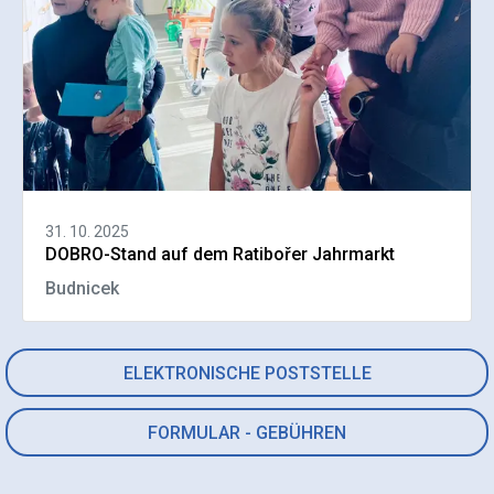
31. 10. 2025
DOBRO-Stand auf dem Ratibořer Jahrmarkt
Budnicek
ELEKTRONISCHE POSTSTELLE
FORMULAR - GEBÜHREN