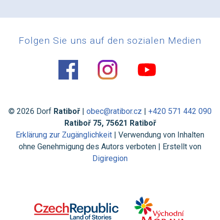
Folgen Sie uns auf den sozialen Medien
© 2026 Dorf
Ratiboř
|
obec@ratibor.cz
|
+420 571 442 090
Ratiboř 75, 75621 Ratiboř
Erklärung zur Zugänglichkeit
| Verwendung von Inhalten
ohne Genehmigung des Autors verboten | Erstellt von
Digiregion