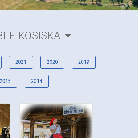
LE KOSISKA
2021
2020
2019
2015
2014