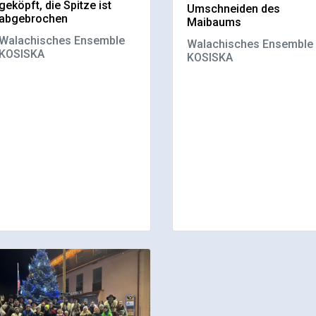
geköpft, die Spitze ist
Umschneiden des
abgebrochen
Maibaums
Walachisches Ensemble
Walachisches Ensemble
KOSISKA
KOSISKA