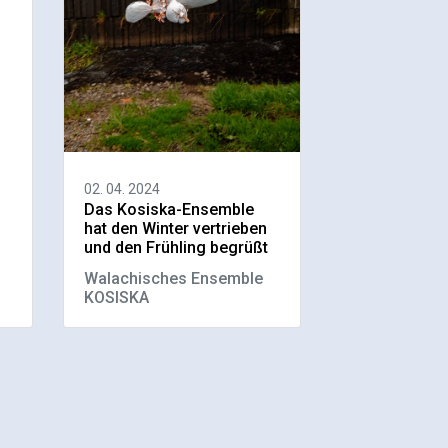
02. 04. 2024
Das Kosiska-Ensemble
hat den Winter vertrieben
und den Frühling begrüßt
Walachisches Ensemble
KOSISKA