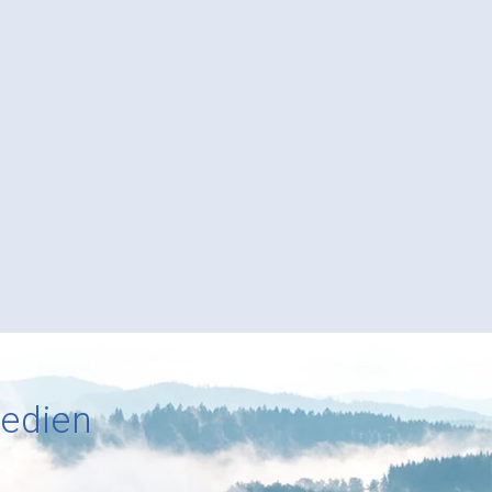
Medien