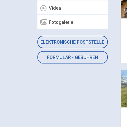
Videa
Fotogalerie
ELEKTRONISCHE POSTSTELLE
FORMULAR - GEBÜHREN