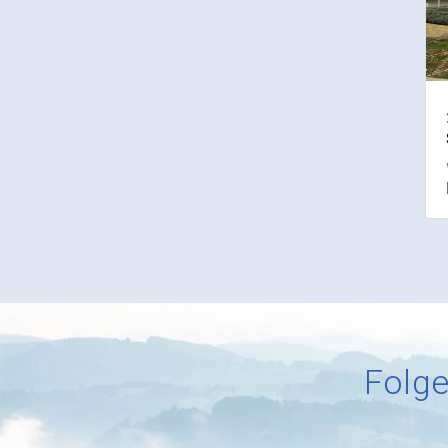
Folge