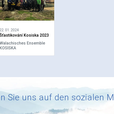
22. 01. 2024
Šťastikování Kosiska 2023
Walachisches Ensemble
KOSISKA
n Sie uns auf den sozialen 