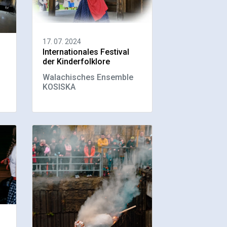
17. 07. 2024
Internationales Festival
der Kinderfolklore
Walachisches Ensemble
KOSISKA