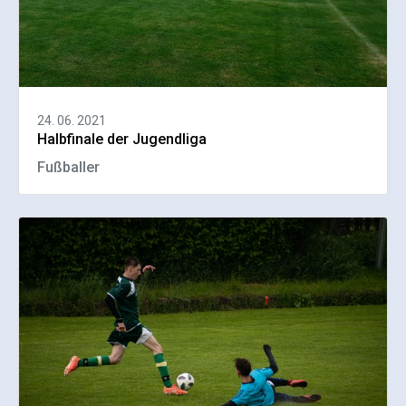
24. 06. 2021
Halbfinale der Jugendliga
Fußballer