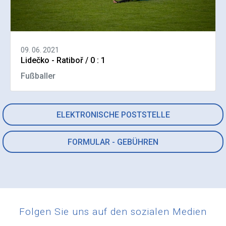
09. 06. 2021
Lidečko - Ratiboř / 0 : 1
Fußballer
ELEKTRONISCHE POSTSTELLE
FORMULAR - GEBÜHREN
Folgen Sie uns auf den sozialen Medien