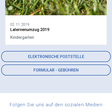
02. 11. 2019
Laternenumzug 2019
Kindergarten
ELEKTRONISCHE POSTSTELLE
FORMULAR - GEBÜHREN
Folgen Sie uns auf den sozialen Medien