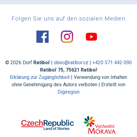
Folgen Sie uns auf den sozialen Medien
© 2026 Dorf
Ratiboř
|
obec@ratibor.cz
|
+420 571 442 090
Ratiboř 75, 75621 Ratiboř
Erklärung zur Zugänglichkeit
| Verwendung von Inhalten
ohne Genehmigung des Autors verboten | Erstellt von
Digiregion