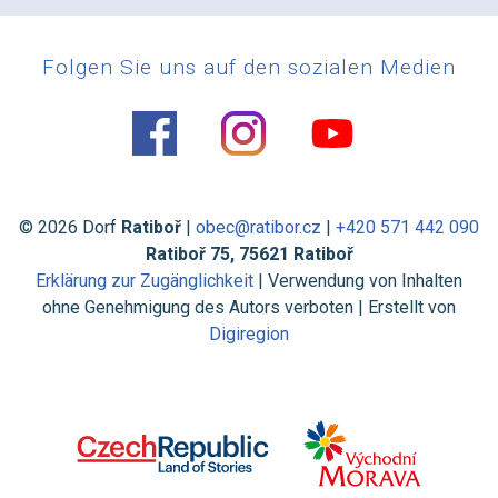
Folgen Sie uns auf den sozialen Medien
© 2026 Dorf
Ratiboř
|
obec@ratibor.cz
|
+420 571 442 090
Ratiboř 75, 75621 Ratiboř
Erklärung zur Zugänglichkeit
| Verwendung von Inhalten
ohne Genehmigung des Autors verboten | Erstellt von
Digiregion