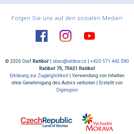
Folgen Sie uns auf den sozialen Medien
© 2026 Dorf
Ratiboř
|
obec@ratibor.cz
|
+420 571 442 090
Ratiboř 75, 75621 Ratiboř
Erklärung zur Zugänglichkeit
| Verwendung von Inhalten
ohne Genehmigung des Autors verboten | Erstellt von
Digiregion