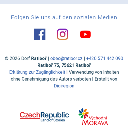
Folgen Sie uns auf den sozialen Medien
© 2026 Dorf
Ratiboř
|
obec@ratibor.cz
|
+420 571 442 090
Ratiboř 75, 75621 Ratiboř
Erklärung zur Zugänglichkeit
| Verwendung von Inhalten
ohne Genehmigung des Autors verboten | Erstellt von
Digiregion