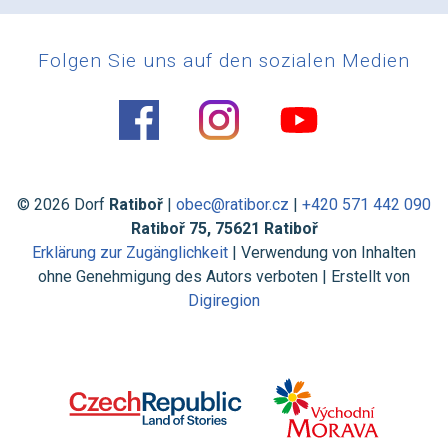
Folgen Sie uns auf den sozialen Medien
© 2026 Dorf
Ratiboř
|
obec@ratibor.cz
|
+420 571 442 090
Ratiboř 75, 75621 Ratiboř
Erklärung zur Zugänglichkeit
| Verwendung von Inhalten
ohne Genehmigung des Autors verboten | Erstellt von
Digiregion