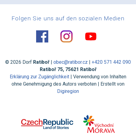
Folgen Sie uns auf den sozialen Medien
© 2026 Dorf
Ratiboř
|
obec@ratibor.cz
|
+420 571 442 090
Ratiboř 75, 75621 Ratiboř
Erklärung zur Zugänglichkeit
| Verwendung von Inhalten
ohne Genehmigung des Autors verboten | Erstellt von
Digiregion