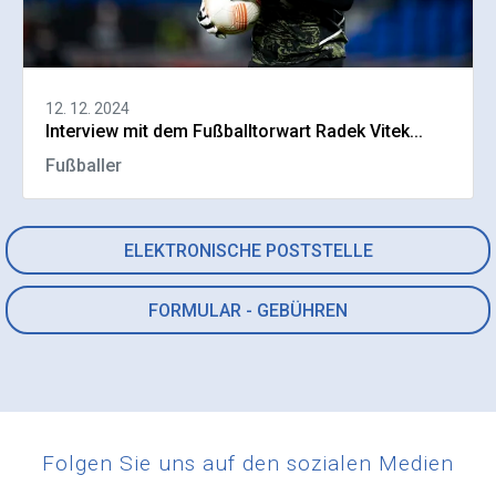
12. 12. 2024
Interview mit dem Fußballtorwart Radek Vitek...
Fußballer
ELEKTRONISCHE POSTSTELLE
FORMULAR - GEBÜHREN
Folgen Sie uns auf den sozialen Medien