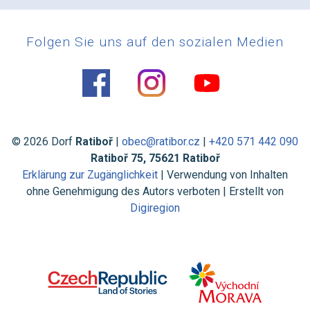
Folgen Sie uns auf den sozialen Medien
© 2026 Dorf
Ratiboř
|
obec@ratibor.cz
|
+420 571 442 090
Ratiboř 75, 75621 Ratiboř
Erklärung zur Zugänglichkeit
| Verwendung von Inhalten
ohne Genehmigung des Autors verboten | Erstellt von
Digiregion