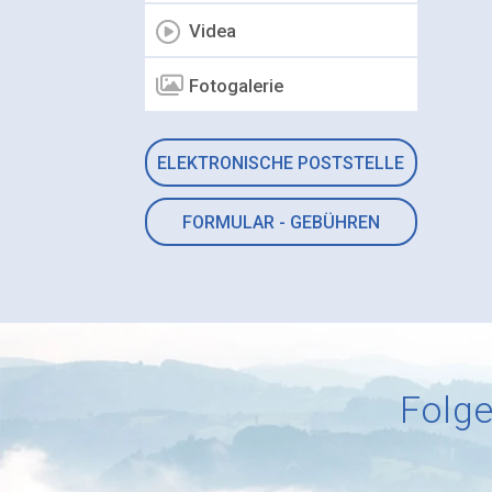
Videa
Fotogalerie
ELEKTRONISCHE POSTSTELLE
FORMULAR - GEBÜHREN
Folge