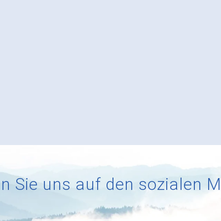
n Sie uns auf den sozialen 