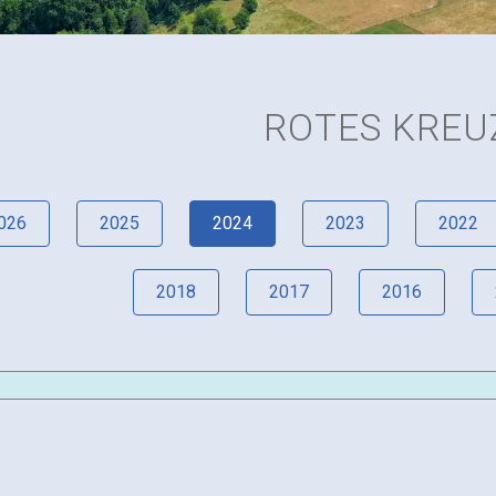
ROTES KREU
026
2025
2024
2023
2022
2018
2017
2016