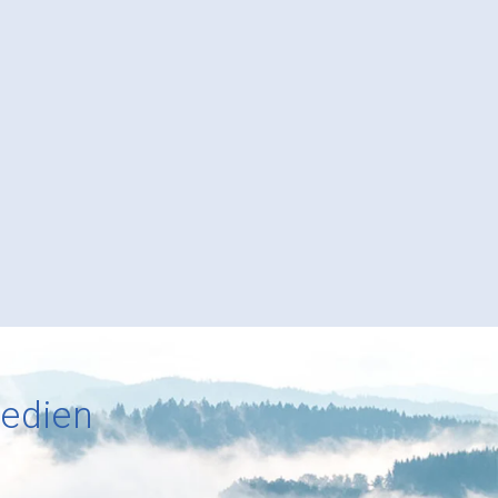
Medien