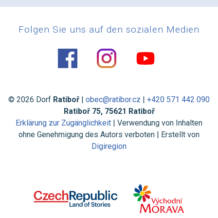
Folgen Sie uns auf den sozialen Medien
© 2026 Dorf
Ratiboř
|
obec@ratibor.cz
|
+420 571 442 090
Ratiboř 75, 75621 Ratiboř
Erklärung zur Zugänglichkeit
| Verwendung von Inhalten
ohne Genehmigung des Autors verboten | Erstellt von
Digiregion