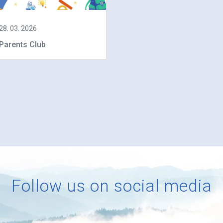
28. 03. 2026
Parents Club
Follow us on social media