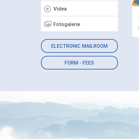
Videa
Fotogalerie
ELECTRONIC MAILROOM
FORM - FEES