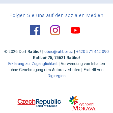
Folgen Sie uns auf den sozialen Medien
© 2026 Dorf
Ratiboř
|
obec@ratibor.cz
|
+420 571 442 090
Ratiboř 75, 75621 Ratiboř
Erklärung zur Zugänglichkeit
| Verwendung von Inhalten
ohne Genehmigung des Autors verboten | Erstellt von
Digiregion